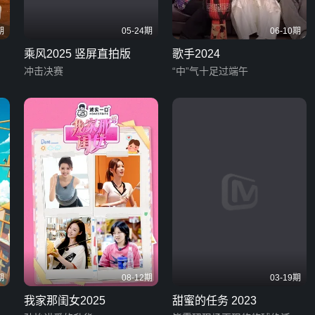
期
05-24期
06-10期
乘风2025 竖屏直拍版
歌手2024
冲击决赛
“中”气十足过端午
期
08-12期
03-19期
我家那闺女2025
甜蜜的任务 2023