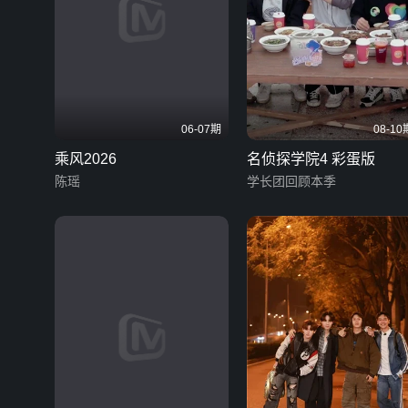
06-07期
08-10
乘风2026
名侦探学院4 彩蛋版
陈瑶
学长团回顾本季