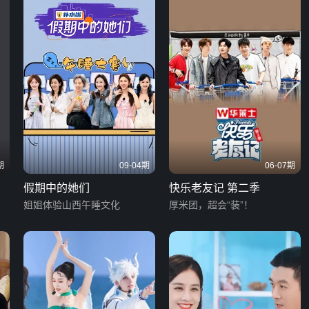
期
09-04期
06-07期
假期中的她们
快乐老友记 第二季
姐姐体验山西午睡文化
厚米团，超会“装”！