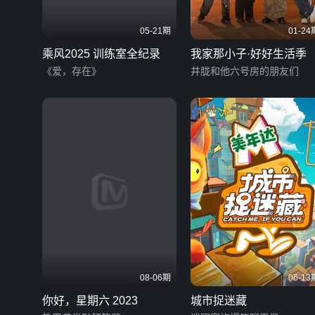
05-21期
01-24
乘风2025 训练室全纪录
我家那小子·好好生活季
《爱，存在》
井胧和他六号房的朋友们
08-06期
06-13
你好，星期六 2023
城市捉迷藏