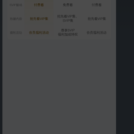
第1期下：一公分组评级小
考
2.4亿次播放
2025-03-21
VIP
加更版：三十位姐姐初见面
2532.8万次播放
2025-03-23
更多选集
精彩短片
更多
›
00:23
00:24
和叶童一起乘风2025
和倪虹洁一起乘风2025