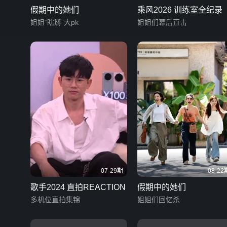
假期中的她们
乘风2026 训练室全纪录
姐姐“瞎掰”大pk
姐姐们幕后直击
07-29期
08-22
歌手2024 直拍REACTION
假期中的她们
多机位直拍集锦
姐姐们回忆杀