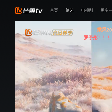
首页
综艺
电视剧
更多
乘风2
罗予彤！！