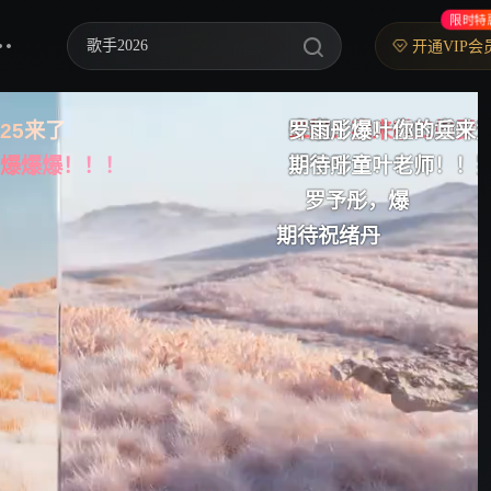
限时特
歌手2026
开通VIP会
你好，星期六
025来了
来啦
二姐！我来啦二姐罗予彤！
叶童叶童叶童叶童叶童！
罗雨彤爆！你的兵来了！
罗
中餐厅·南洋拾光季
！爆爆爆！！！
罗予彤！！！！！！罗予彤！！！！！
期待叶童叶老师
祝绪丹！！
快乐老家
罗予彤，爆
罗予彤！！
期待祝绪丹
二姐罗予彤！！！
野狗骨头
忙忙碌碌寻宝藏2
我们的宿舍·归心季
爸爸当家 第五季
密室大逃脱 第八季