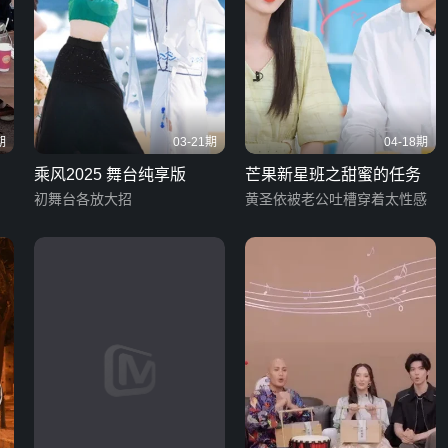
期
03-21期
04-18期
乘风2025 舞台纯享版
芒果新星班之甜蜜的任务
初舞台各放大招
黄圣依被老公吐槽穿着太性感