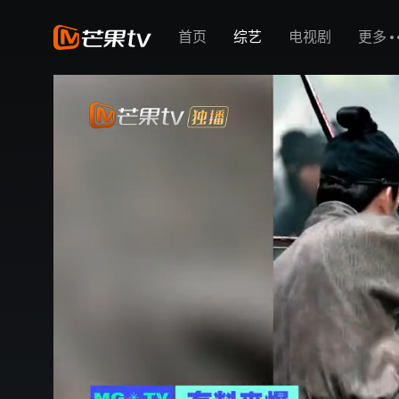
首页
综艺
电视剧
更多