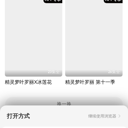
23集全
26集全
精灵梦叶罗丽X冰莲花
精灵梦叶罗丽 第十一季
换一换
打开方式
继续使用浏览器
Copyright © 2006-2026 mgtv.com All Rights
Reserved