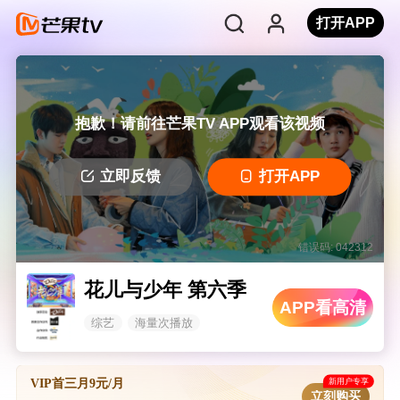
打开APP
抱歉！请前往芒果TV APP观看该视频
立即反馈
打开APP
错误码: 042312
花儿与少年 第六季
APP看高清
综艺
海量次播放
新用户专享
VIP首三月9元/月
立刻购买