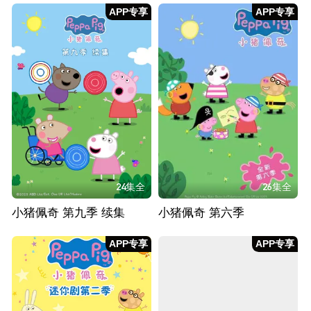
APP专享
APP专享
24集全
26集全
小猪佩奇 第九季 续集
小猪佩奇 第六季
APP专享
APP专享