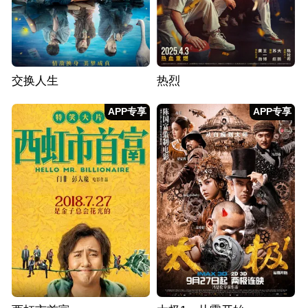
交换人生
热烈
APP专享
APP专享