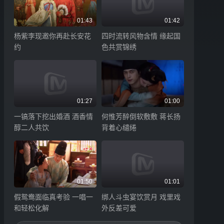
01:43
01:42
杨紫李现邀你再赴长安花
四时流转风物含情 缘起国
约
色共赏锦绣
01:27
01:00
一镐落下挖出婚酒 酒香情
何惟芳醉倒软敷敷 蒋长扬
醇二人共饮
背着心缱绻
01:50
01:01
假鸳鸯面临真考验 一唱一
绑人斗虫宴饮赏月 戏里戏
和轻松化解
外反差可爱