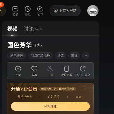
惠
下载客户端
员
消息
历史
创作
视频
讨论
·5218
国色芳华
›
详情
电视剧
43.3亿次播放
杨紫
李现
评论
收藏
下载
换设备看
999万+分享
开通VIP会员
免前贴片广告，解锁会员权益
热剧抢先看
|
广告特权
|
1080P
立即开通