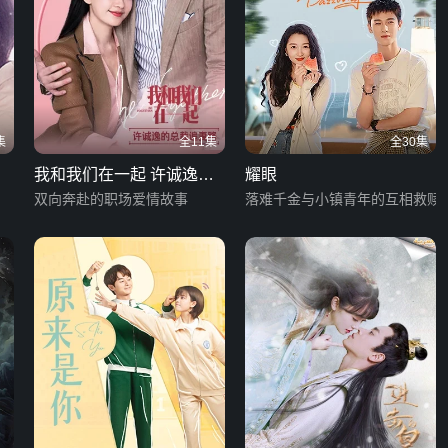
集
全11集
全30集
我和我们在一起 许诚逸的
耀眼
总裁追妻路
双向奔赴的职场爱情故事
落难千金与小镇青年的互相救赎