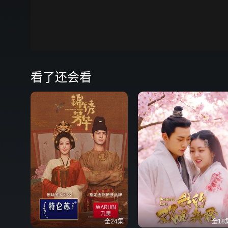
00:00
弹
看了还会看
全24集
全18