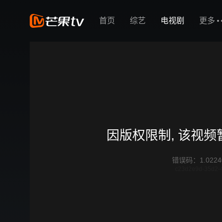
首页
综艺
电视剧
更多
因版权限制, 该视
错误码
：
1.0224
c23d2e9d-35d2-