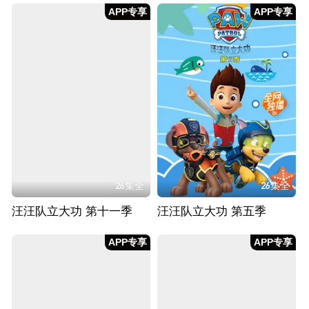
APP专享
APP专享
26集全
26集全
汪汪队立大功 第十一季
汪汪队立大功 第五季
APP专享
APP专享