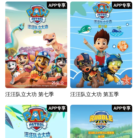
APP专享
APP专享
25集全
26集全
汪汪队立大功 第七季
汪汪队立大功 第五季
APP专享
APP专享