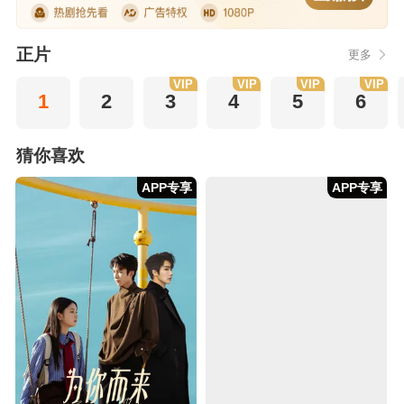
正片
更多
VIP
VIP
VIP
VIP
1
2
3
4
5
6
猜你喜欢
APP专享
APP专享