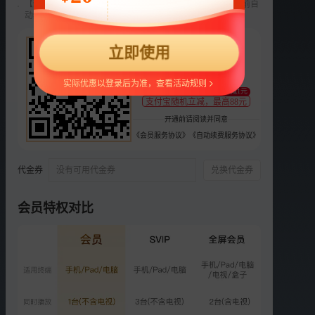
【新用户专享】前3个月每月9元，第4个月起22元/月，到期前自
动续费，可随时取消。
选集
41集全
22
立即使用
VIP
VIP
VIP
VIP
VIP
23
24
25
26
27
¥
支持
扫码支付
实际优惠以登录后为准，查看活动规则
至少减1元
VIP
VIP
VIP
VIP
VIP
28
29
30
31
32
支付宝随机立减，最高88元
开通前请阅读并同意
VIP
VIP
VIP
VIP
VIP
《会员服务协议》
《自动续费服务协议》
33
34
35
36
37
代金券
没有可用代金券
兑换代金券
VIP
VIP
VIP
VIP
38
39
40
41
会员特权对比
荐
甜蜜的你
更多选集