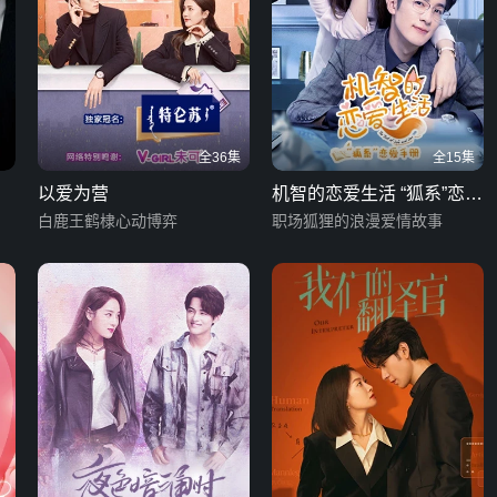
全36集
全15集
以爱为营
机智的恋爱生活 “狐系”恋爱
白鹿王鹤棣心动博弈
手册
职场狐狸的浪漫爱情故事