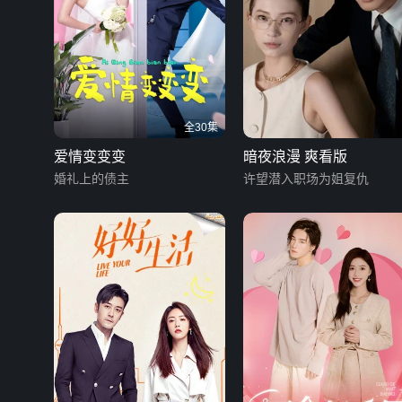
全30集
爱情变变变
暗夜浪漫 爽看版
婚礼上的债主
许望潜入职场为姐复仇