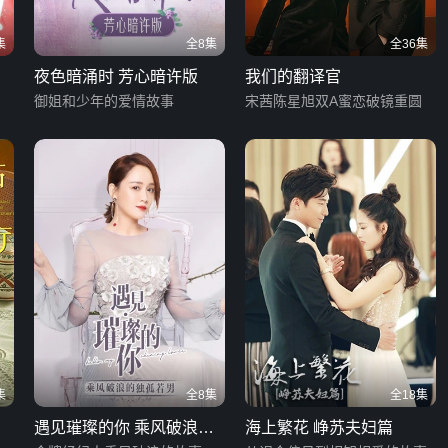
集
全8集
全36集
夜色暗涌时 芳心暗许版
我们的翻译官
御姐和少年的爱情故事
宋茜陈星旭双A蜜恋破镜重圆
集
全8集
全18集
遇见璀璨的你 乘风破浪的
海上繁花 峥苏夫妇篇