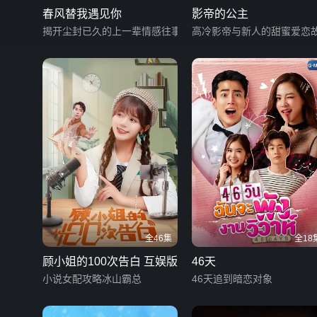
春风替我遇见你
影帝的公主
揭开尘封已久的上一辈情感往事
高冷影帝与新人的甜蜜爱恋
全46集
全18
顾小姐的100次告白 互娱版
46天
小说女配攻略冰山霸总
46天追到暗恋对象