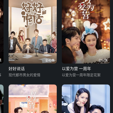
集
全40集
全50集
好好说话
以爱为营 一周年
事
现代都市男女的爱情
以爱为营一周年限定花絮