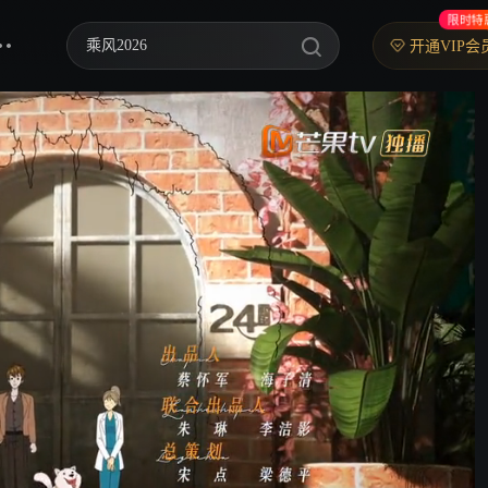
限时特
乘风2026
开通VIP会
中餐厅·南洋拾光季
快乐老家
忙忙碌碌寻宝藏2
妻子的浪漫旅行2026
我们的宿舍·归心季
克制升温
爸爸当家 第五季
你好，星期六
野狗骨头