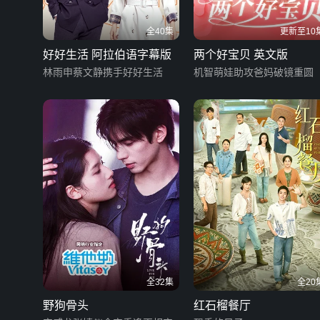
全40集
更新至10
好好生活 阿拉伯语字幕版
两个好宝贝 英文版
林雨申蔡文静携手好好生活
机智萌娃助攻爸妈破镜重圆
全32集
全20
野狗骨头
红石榴餐厅