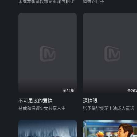
宋威龙张婧仪命定重逢再相守
飘香的日子
全24集
全26
不可思议的爱情
深情眼
总裁和保镖少女共享人生
张予曦毕雯珺上演成人童话