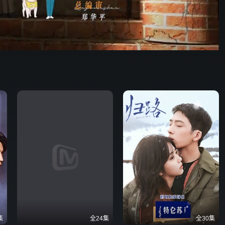
炽夏
43:23
576P
倍速
发射
集
全24集
全30集