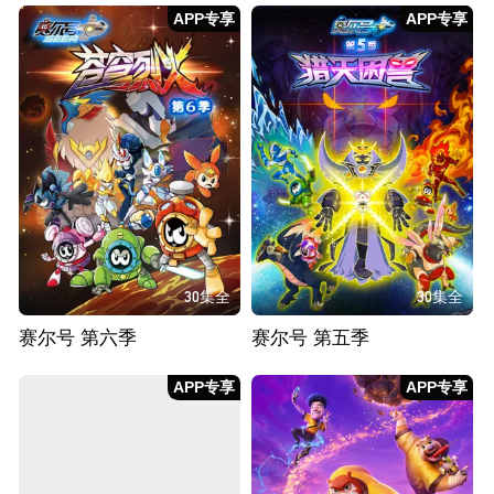
APP专享
APP专享
30集全
30集全
赛尔号 第六季
赛尔号 第五季
APP专享
APP专享