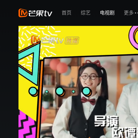
首页
综艺
电视剧
更多