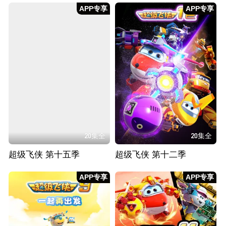
APP专享
APP专享
20集全
20集全
超级飞侠 第十五季
超级飞侠 第十二季
APP专享
APP专享