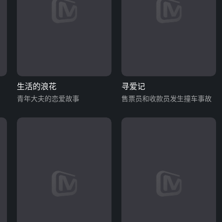
生活的浪花
寻爱记
青年大夫的恋爱故事
售票员和收款员发生撞车事故