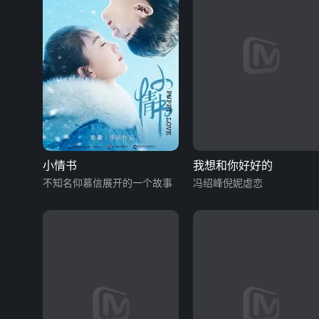
小情书
我想和你好好的
不知名仰慕信展开的一个故事
冯绍峰倪妮虐恋