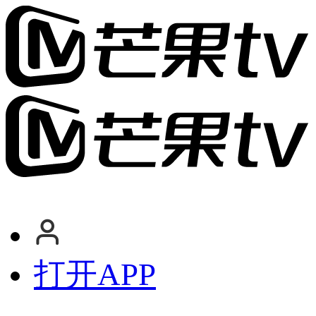
打开APP