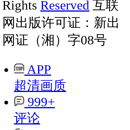
Rights
Reserved
互联
网出版许可证：新出
网证（湘）字08号
APP
超清画质
999+
评论