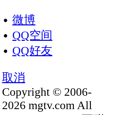
微博
QQ空间
QQ好友
取消
Copyright © 2006-
2026 mgtv.com All