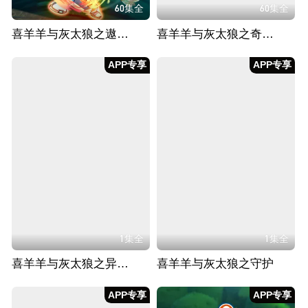
60集全
60集全
喜羊羊与灰太狼之遨游神秘洋
喜羊羊与灰太狼之奇妙大营救
APP专享
APP专享
1集全
1集全
喜羊羊与灰太狼之异国破晓
喜羊羊与灰太狼之守护
APP专享
APP专享