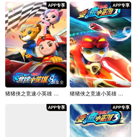
APP专享
APP专享
26集全
26集全
猪猪侠之竞速小英雄 第八季
猪猪侠之竞速小英雄 第一季
APP专享
APP专享