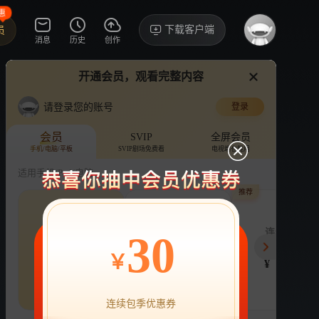
惠
下载客户端
员
消息
历史
创作
开通会员，观看完整内容
视频
讨论
·4
请登录您的账号
登录
好好说话 越南语版
›
详情
会员
SVIP
全屏会员
手机/电脑/平板
SVIP剧场免费看
电视端也能用
电视剧
18.4万次播放
陈晓
王晓晨
适用手机/Pad/电脑
推荐
评论
收藏
下载
换设备看
分享
月度会员
连续包季
连续包月
30
30
63
22
开通VIP会员
免前贴片广告，解锁会员权益
￥
¥
¥
¥
热剧抢先看
|
广告特权
|
1080P
立即开通
连续包季优惠券