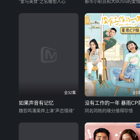
“爱与美食”之名暖愈人心
都市小职员和大BOSS的爱
全32集
全5
如果声音有记忆
没有工作的一年 暴雨CP
魏哲鸣潘美烨上演“声恋情缘”
同名同姓的缘分值得珍惜