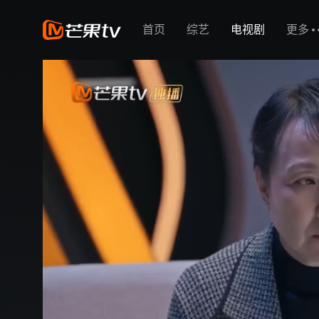
首页
综艺
电视剧
更多