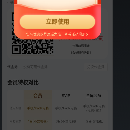
选择连续包月更优惠。
选集
40集全
30
立即使用
¥
1
2
3
4
5
支持
扫码支付
实际优惠以登录后为准，查看活动规则
支付宝随机立减，最高88元
6
7
8
9
10
开通前请阅读
《会员服务协议》
11
12
13
14
15
代金券
没有可用代金券
兑换代金券
16
17
18
19
20
会员特权对比
更多选集