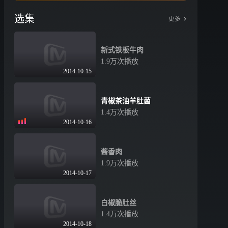
选集
更多
新式铁板牛肉
1.9万次播放
2014-10-15
青椒茶油羊肚菌
1.4万次播放
2014-10-16
酱香肉
1.9万次播放
2014-10-17
白椒脆肚丝
1.4万次播放
2014-10-18