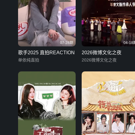
07-28期
04-18
歌手2025 直拍REACTION
2026微博文化之夜
单依纯直拍
2026微博文化之夜