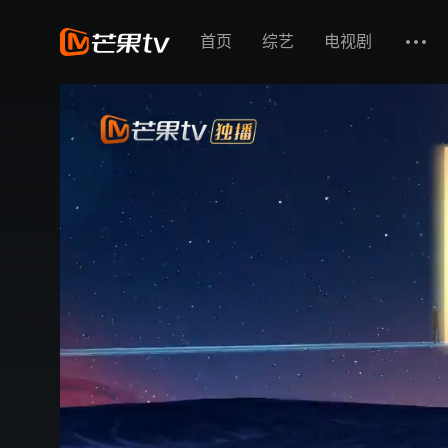
首页
综艺
电视剧