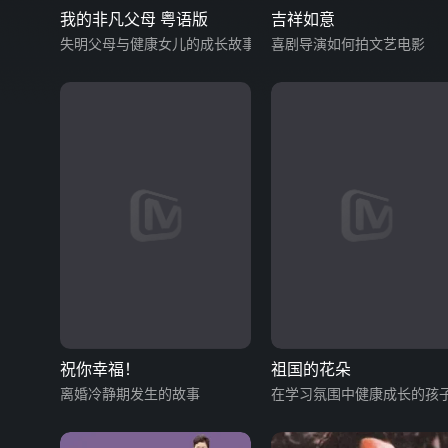
我的非凡父母 粤语版
吉祥如意
失明父母与健康女儿的成长故事
喜剧导演如何拍文艺电影
祝你幸福！
祖国的花朵
离婚冷静期发生的故事
在学习氛围中健康成长的孩