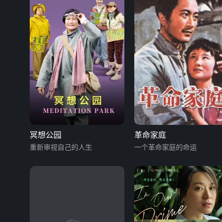
冥想公园
革命家庭
重新审视自己的人生
一个革命家庭的命运