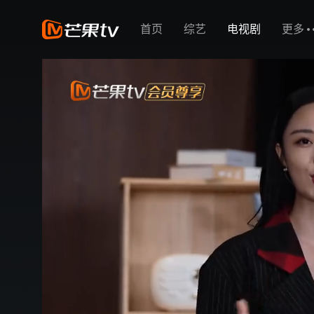
首页
综艺
电视剧
更多