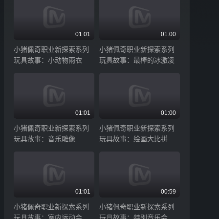
01:01
01:00
小猪佩奇职业新探索系列
小猪佩奇职业新探索系列
玩具故事：小动物雨衣
玩具故事：最棒的冰激凌
01:01
01:00
小猪佩奇职业新探索系列
小猪佩奇职业新探索系列
玩具故事：音乐雕像
玩具故事：绘画大比拼
01:01
00:59
小猪佩奇职业新探索系列
小猪佩奇职业新探索系列
玩具故事：室内运动会
玩具故事：特别音乐会