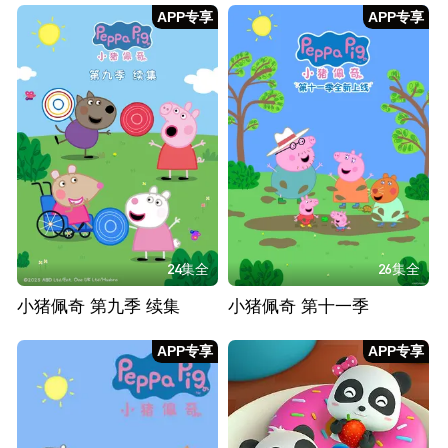
APP专享
APP专享
24集全
26集全
小猪佩奇 第九季 续集
小猪佩奇 第十一季
APP专享
APP专享