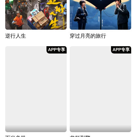
逆行人生
穿过月亮的旅行
APP专享
APP专享