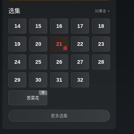
选集
32集全
14
15
16
17
18
19
20
21
22
23
24
25
26
27
28
29
30
31
32
荐
苦菜花
更多选集