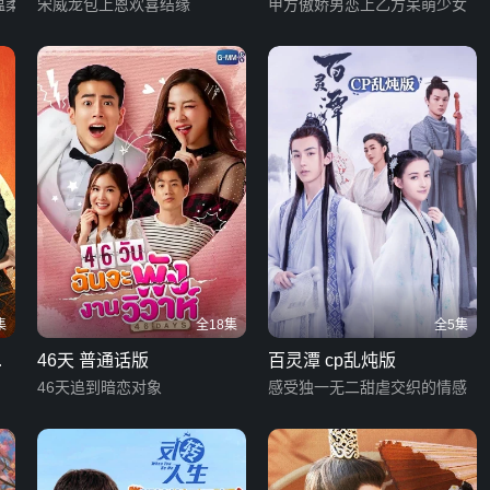
温柔人夫
宋威龙包上恩欢喜结缘
甲方傲娇男恋上乙方呆萌少女
集
全18集
全5集
金
46天 普通话版
百灵潭 cp乱炖版
46天追到暗恋对象
感受独一无二甜虐交织的情感