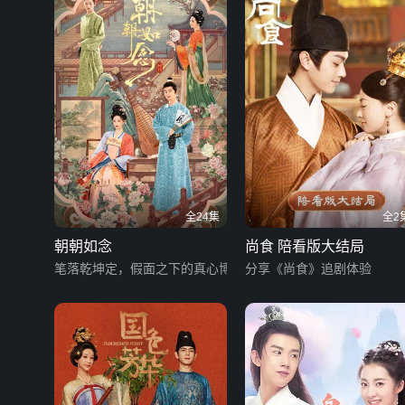
全24集
全2
朝朝如念
尚食 陪看版大结局
笔落乾坤定，假面之下的真心博弈
分享《尚食》追剧体验