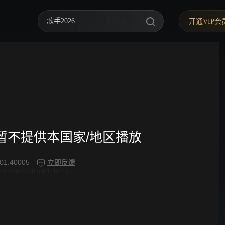
歌手2026
开通VIP会
你好，星期六
中餐厅·南洋拾光季
快乐老家
野狗骨头
忙忙碌碌寻宝藏2
频暂不提供本国家/地区播放
我们的宿舍·归心季
01.40005
立即反馈
4477-a247-83c9f17b34fc
爸爸当家 第五季
密室大逃脱 第八季