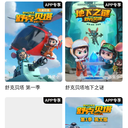
APP专享
APP专享
26集全
26集全
舒克贝塔 第一季
舒克贝塔地下之谜
APP专享
APP专享