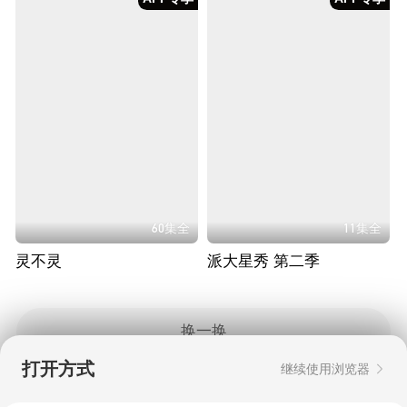
60集全
11集全
灵不灵
派大星秀 第二季
换一换
打开方式
继续使用浏览器
Copyright © 2006-2026 mgtv.com All Rights
Reserved