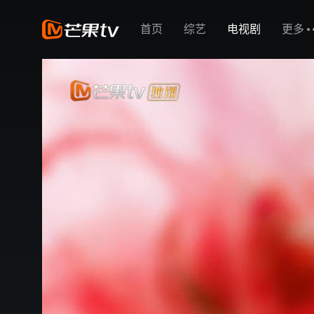
首页
综艺
电视剧
更多