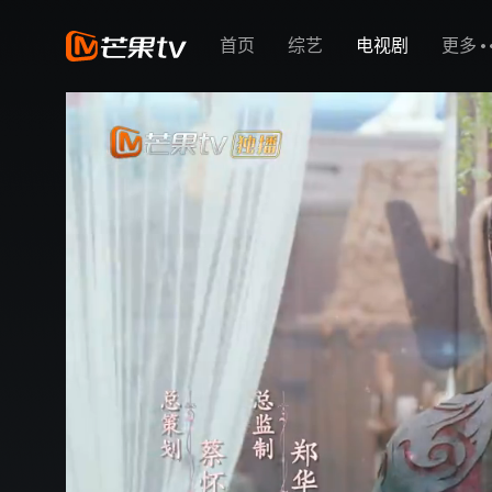
首页
综艺
电视剧
更多