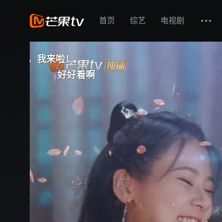
首页
综艺
电视剧