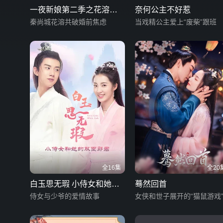
一夜新娘第二季之花溶驭
奈何公主不好惹
夫记
秦尚城花溶共破婚前焦虑
当戏精公主爱上“废柴”跟班
全16集
全20
白玉思无瑕 小侍女和她的
蓦然回首
双面郎君
侍女与少爷的爱情故事
女侠和世子展开的“猫鼠游戏