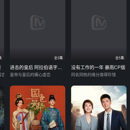
集
全3集
全5集
版
进击的皇后 阿拉伯语字幕
没有工作的一年 暴雨CP版
蜜恋
版
皇帝与皇后的痛心虐恋
同名同姓的缘分值得珍惜