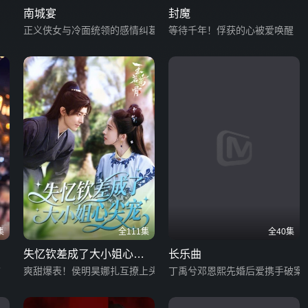
南城宴
封魔
正义侠女与冷面统领的感情纠葛
等待千年！俘获的心被爱唤醒
集
全111集
全40集
失忆钦差成了大小姐心尖
长乐曲
”
宠
爽甜爆表！侯明昊娜扎互撩上头
丁禹兮邓恩熙先婚后爱携手破案