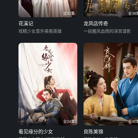
全32集
全38
花溪记
龙凤店传奇
戏精少女意外美救英雄
一段腥风血雨的深宫谍影
全24集
全40
看见缘分的少女
良陈美锦