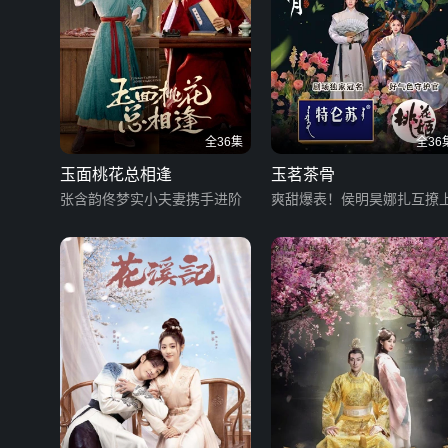
全36集
全36
玉面桃花总相逢
玉茗茶骨
张含韵佟梦实小夫妻携手进阶
爽甜爆表！侯明昊娜扎互撩