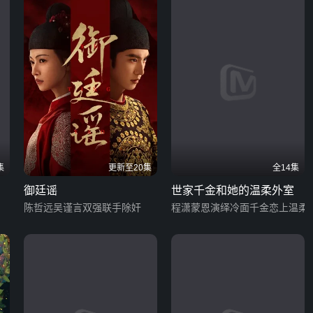
集
更新至20集
全14集
御廷谣
世家千金和她的温柔外室
陈哲远吴谨言双强联手除奸
程潇蒙恩演绎冷面千金恋上温柔