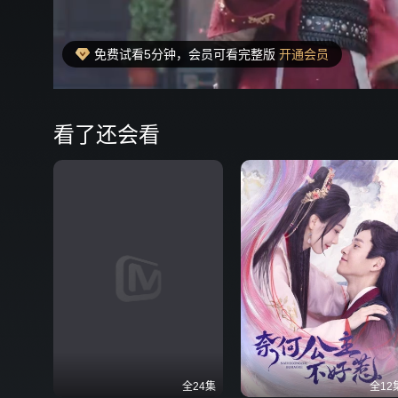
免费试看5分钟，会员可看完整版
开通会员
00:17
弹
看了还会看
全24集
全12