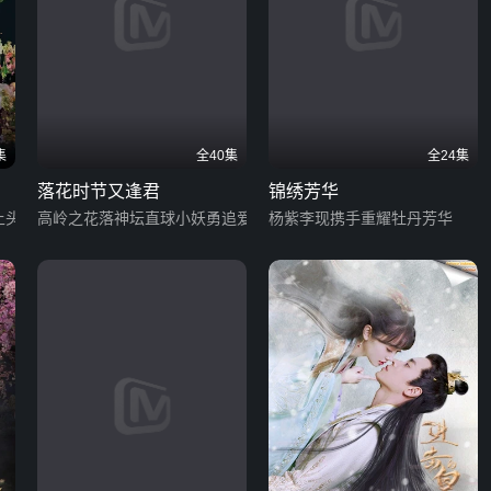
集
全40集
全24集
落花时节又逢君
锦绣芳华
上头
高岭之花落神坛直球小妖勇追爱
杨紫李现携手重耀牡丹芳华