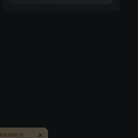
使用兑换码