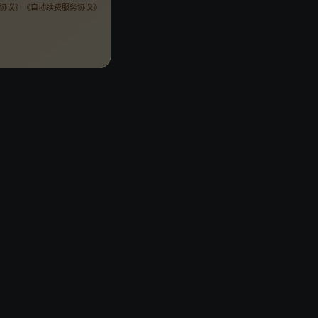
协议》
《自动续费服务协议》