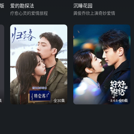
娱版
爱的勘探法
沉睡花园
疗愈心灵的爱情旅程
龚俊乔欣上演奇妙爱情
集
全30集
全5集
归路
好好说话 高情商修爱版
破镜重圆的归途之路
现代都市男女的爱情