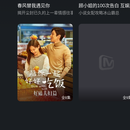
春风替我遇见你
顾小姐的100次告白 互
揭开尘封已久的上一辈情感往事
小说女配攻略冰山霸总
全8集
全9
陪你一起好好吃饭 好嗑夫
族长的赘婿
妇篇
“爱与美食”之名暖愈人心
酒店“继承者们”的甜笑联姻