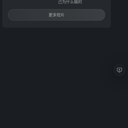
己为什么输的
更多短片