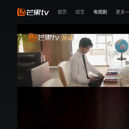
首页
综艺
电视剧
更多