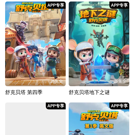
APP专享
APP专享
26集全
26集全
舒克贝塔 第四季
舒克贝塔地下之谜
APP专享
APP专享