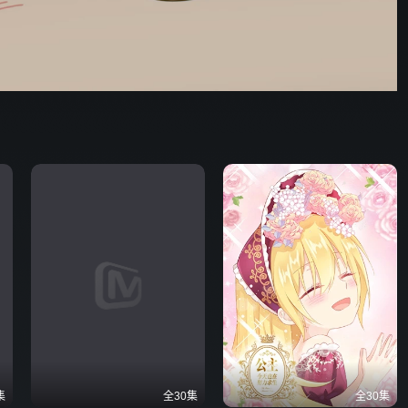
集
全30集
全30集