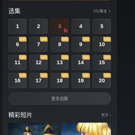
选集
252集全
1
2
3
4
5
VIP
VIP
VIP
VIP
VIP
6
7
8
9
10
VIP
VIP
VIP
VIP
VIP
11
12
13
14
15
VIP
VIP
VIP
VIP
VIP
16
17
18
19
20
更多选集
精彩短片
更多
›