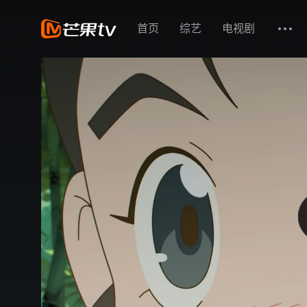
首页
综艺
电视剧