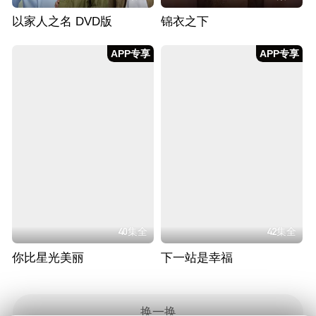
以家人之名 DVD版
锦衣之下
APP专享
APP专享
40集全
42集全
你比星光美丽
下一站是幸福
换一换