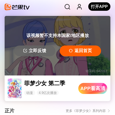
打开APP
该视频暂不支持本国家/地区播放
立即反馈
返回首页
错误码: 042312
菲梦少女 第二季
APP看高清
动漫
4.9亿次播放
正片
更多《菲梦少女》系列内容