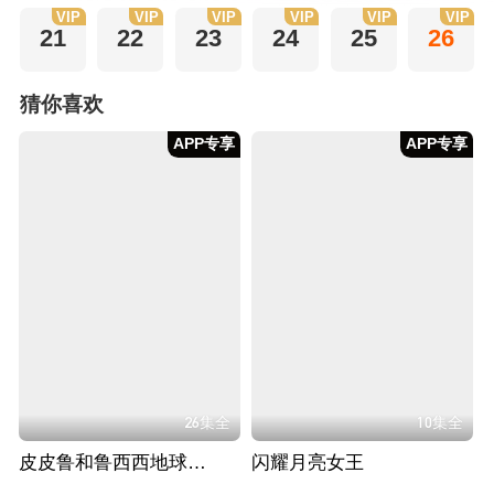
VIP
VIP
VIP
VIP
VIP
VIP
21
22
23
24
25
26
猜你喜欢
APP专享
APP专享
26集全
10集全
皮皮鲁和鲁西西地球之钟奇遇记 第三季
闪耀月亮女王