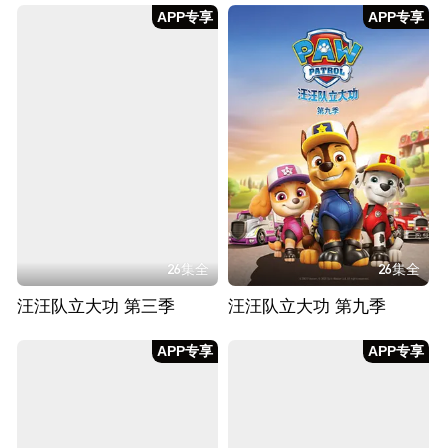
APP专享
APP专享
26集全
26集全
汪汪队立大功 第三季
汪汪队立大功 第九季
APP专享
APP专享