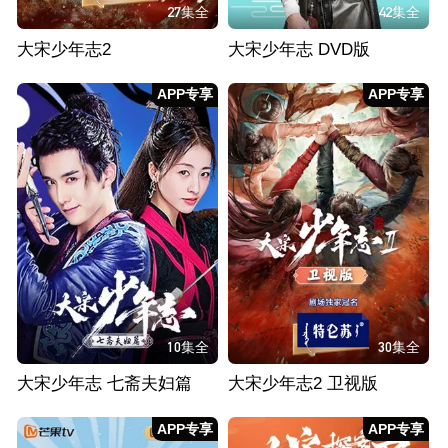
27集全
42集全
大宋少年志2
大宋少年志 DVD版
APP专享
APP专享
10集全
30集全
大宋少年志 七斋夫妇篇
大宋少年志2 卫视版
APP专享
APP专享