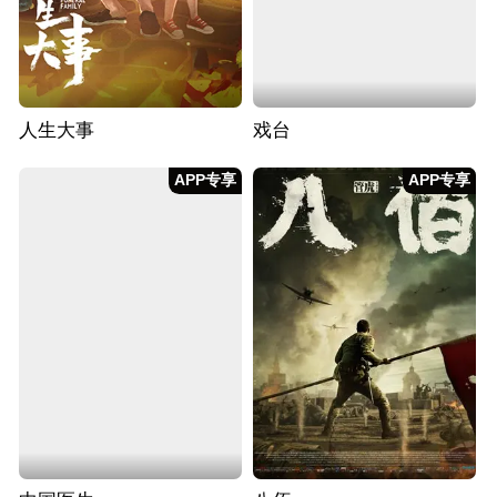
人生大事
戏台
APP专享
APP专享