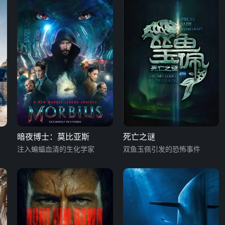
暗夜博士：莫比亚斯
死亡之谜
注入蝙蝠血清的生化学家
双鱼玉佩引发的恐怖事件