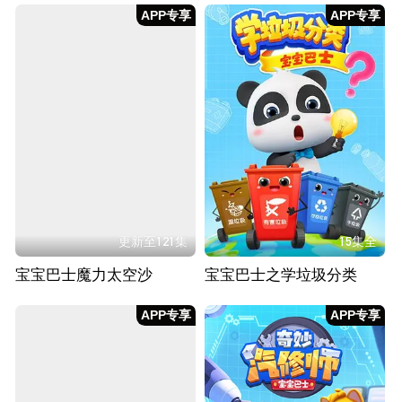
APP专享
APP专享
更新至121集
15集全
宝宝巴士魔力太空沙
宝宝巴士之学垃圾分类
APP专享
APP专享