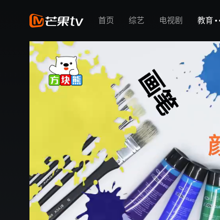
首页
综艺
电视剧
教育