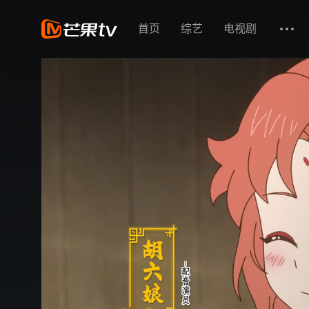
首页
综艺
电视剧